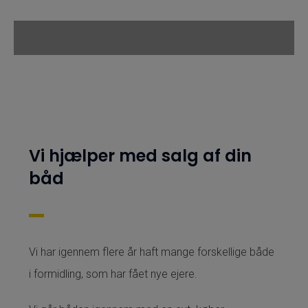
Vi hjælper med salg af din
båd
Vi har igennem flere år haft mange forskellige både
i formidling, som har fået nye ejere.