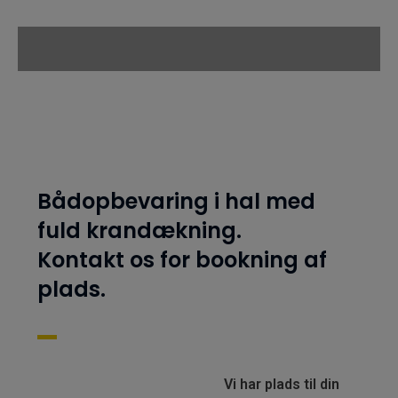
Bådopbevaring i hal med
fuld krandækning.
Kontakt os for bookning af
plads.
Vi har plads til din